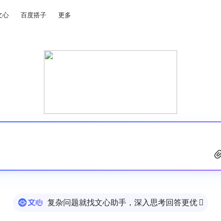
文心
百度搭子
更多
复杂问题就找文心助手，深入思考回答更优
