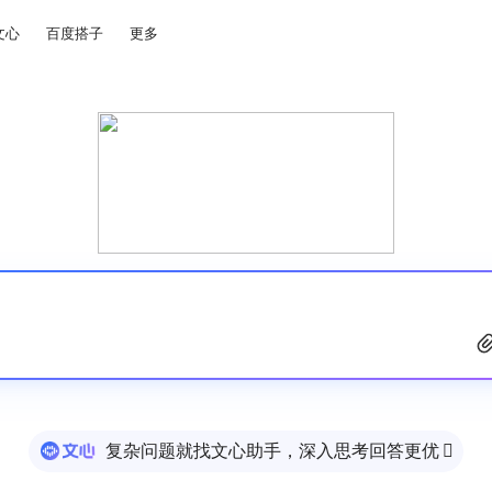
文心
百度搭子
更多
复杂问题就找文心助手，深入思考回答更优
