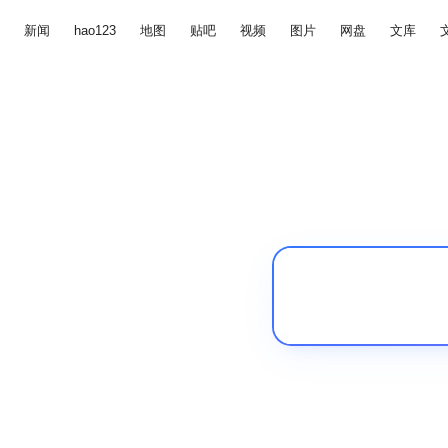
新闻
hao123
地图
贴吧
视频
图片
网盘
文库